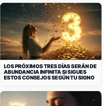
LOS PRÓXIMOS TRES DÍAS SERÁN DE
ABUNDANCIA INFINITA SI SIGUES
ESTOS CONSEJOS SEGÚN TU SIGNO