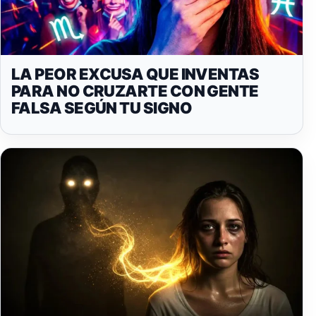
LA PEOR EXCUSA QUE INVENTAS
PARA NO CRUZARTE CON GENTE
FALSA SEGÚN TU SIGNO