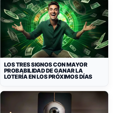
LOS TRES SIGNOS CON MAYOR
PROBABILIDAD DE GANAR LA
LOTERÍA EN LOS PRÓXIMOS DÍAS