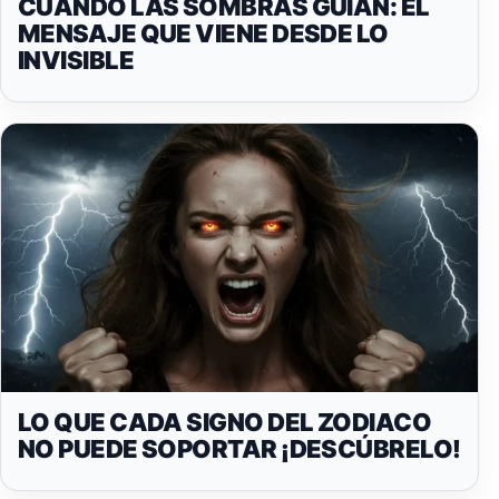
CUANDO LAS SOMBRAS GUÍAN: EL
MENSAJE QUE VIENE DESDE LO
INVISIBLE
LO QUE CADA SIGNO DEL ZODIACO
NO PUEDE SOPORTAR ¡DESCÚBRELO!