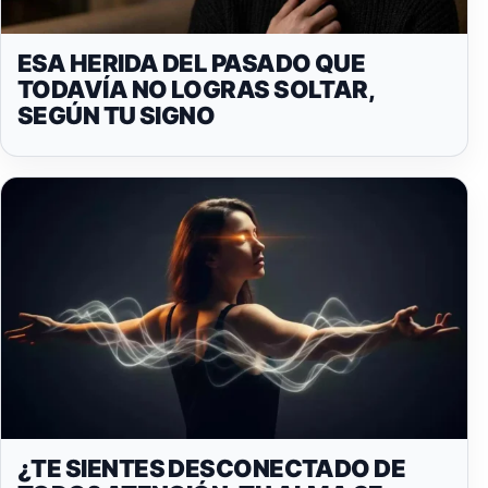
ESA HERIDA DEL PASADO QUE
TODAVÍA NO LOGRAS SOLTAR,
SEGÚN TU SIGNO
¿TE SIENTES DESCONECTADO DE