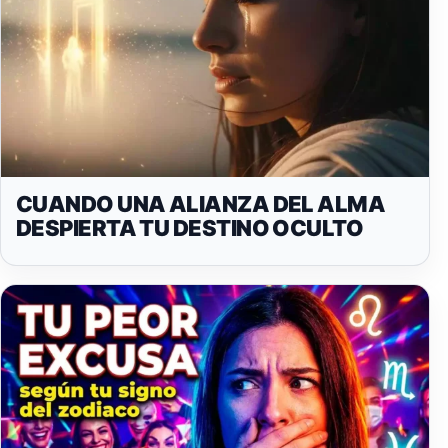
CUANDO UNA ALIANZA DEL ALMA
DESPIERTA TU DESTINO OCULTO