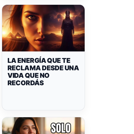
LA ENERGÍA QUE TE
RECLAMA DESDE UNA
VIDA QUE NO
RECORDÁS