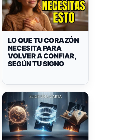
LO QUE TU CORAZÓN
NECESITA PARA
VOLVER A CONFIAR,
SEGÚN TU SIGNO