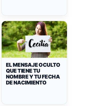
EL MENSAJE OCULTO
QUE TIENE TU
NOMBRE Y TU FECHA
DE NACIMIENTO