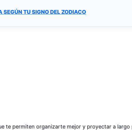
A SEGÚN TU SIGNO DEL ZODIACO
 te permiten organizarte mejor y proyectar a largo p