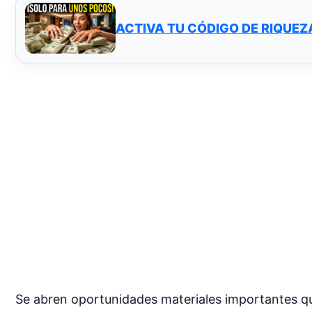
ACTIVA TU CÓDIGO DE RIQUEZ
Se abren oportunidades materiales importantes que