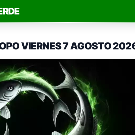
ERDE
COPO VIERNES 7 AGOSTO 202