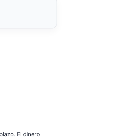
lazo. El dinero