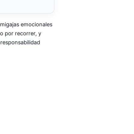
n migajas emocionales
 por recorrer, y
 responsabilidad