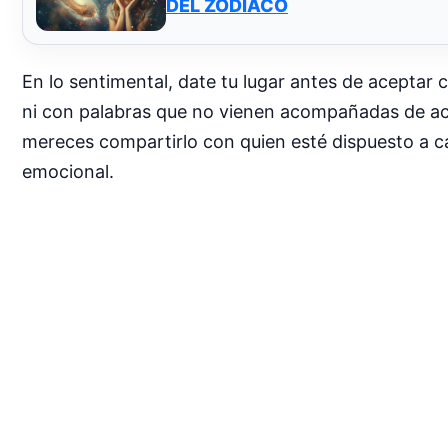
DEL ZODIACO
En lo sentimental, date tu lugar antes de acepta
ni con palabras que no vienen acompañadas de ac
mereces compartirlo con quien esté dispuesto a ca
emocional.