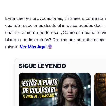
Evita caer en provocaciones, chismes o comentario
cuando reaccionas desde el impulso puedes decir c
una herramienta poderosa. ¿Cómo cambiaría tu vida 
blando con los demás? Gracias por permitirte leer
mismo.
Ver Más Aquí
SIGUE LEYENDO