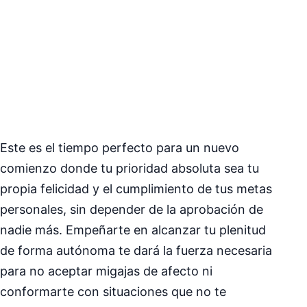
Este es el tiempo perfecto para un nuevo
comienzo donde tu prioridad absoluta sea tu
propia felicidad y el cumplimiento de tus metas
personales, sin depender de la aprobación de
nadie más. Empeñarte en alcanzar tu plenitud
de forma autónoma te dará la fuerza necesaria
para no aceptar migajas de afecto ni
conformarte con situaciones que no te