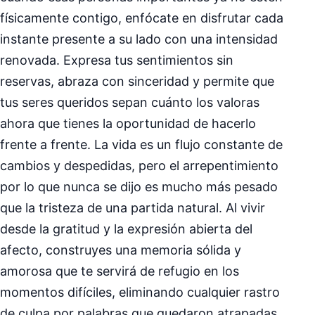
físicamente contigo, enfócate en disfrutar cada
instante presente a su lado con una intensidad
renovada. Expresa tus sentimientos sin
reservas, abraza con sinceridad y permite que
tus seres queridos sepan cuánto los valoras
ahora que tienes la oportunidad de hacerlo
frente a frente. La vida es un flujo constante de
cambios y despedidas, pero el arrepentimiento
por lo que nunca se dijo es mucho más pesado
que la tristeza de una partida natural. Al vivir
desde la gratitud y la expresión abierta del
afecto, construyes una memoria sólida y
amorosa que te servirá de refugio en los
momentos difíciles, eliminando cualquier rastro
de culpa por palabras que quedaron atrapadas