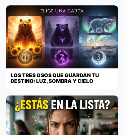
LOS TRES OSOS QUE GUARDAN TU
DESTINO: LUZ, SOMBRA Y CIELO