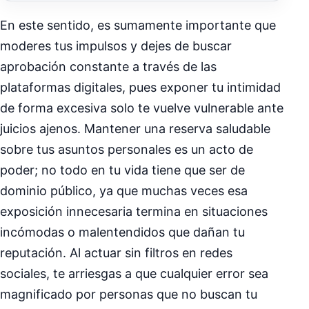
En este sentido, es sumamente importante que
moderes tus impulsos y dejes de buscar
aprobación constante a través de las
plataformas digitales, pues exponer tu intimidad
de forma excesiva solo te vuelve vulnerable ante
juicios ajenos. Mantener una reserva saludable
sobre tus asuntos personales es un acto de
poder; no todo en tu vida tiene que ser de
dominio público, ya que muchas veces esa
exposición innecesaria termina en situaciones
incómodas o malentendidos que dañan tu
reputación. Al actuar sin filtros en redes
sociales, te arriesgas a que cualquier error sea
magnificado por personas que no buscan tu