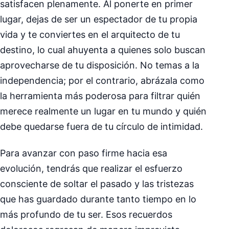
satisfacen plenamente. Al ponerte en primer
lugar, dejas de ser un espectador de tu propia
vida y te conviertes en el arquitecto de tu
destino, lo cual ahuyenta a quienes solo buscan
aprovecharse de tu disposición. No temas a la
independencia; por el contrario, abrázala como
la herramienta más poderosa para filtrar quién
merece realmente un lugar en tu mundo y quién
debe quedarse fuera de tu círculo de intimidad.
Para avanzar con paso firme hacia esa
evolución, tendrás que realizar el esfuerzo
consciente de soltar el pasado y las tristezas
que has guardado durante tanto tiempo en lo
más profundo de tu ser. Esos recuerdos