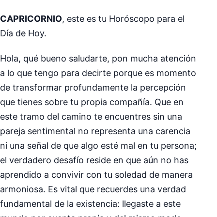
CAPRICORNIO
, este es tu Horóscopo para el
Día de Hoy.
Hola, qué bueno saludarte, pon mucha atención
a lo que tengo para decirte porque es momento
de transformar profundamente la percepción
que tienes sobre tu propia compañía. Que en
este tramo del camino te encuentres sin una
pareja sentimental no representa una carencia
ni una señal de que algo esté mal en tu persona;
el verdadero desafío reside en que aún no has
aprendido a convivir con tu soledad de manera
armoniosa. Es vital que recuerdes una verdad
fundamental de la existencia: llegaste a este