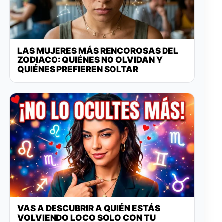
LAS MUJERES MÁS RENCOROSAS DEL
ZODIACO: QUIÉNES NO OLVIDAN Y
QUIÉNES PREFIEREN SOLTAR
VAS A DESCUBRIR A QUIÉN ESTÁS
VOLVIENDO LOCO SOLO CON TU