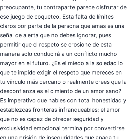
preocupante, tu contraparte parece disfrutar de
ese juego de coqueteo. Esta falta de límites
claros por parte de la persona que amas es una
señal de alerta que no debes ignorar, pues
permitir que el respeto se erosione de esta
manera solo conducirá a un conflicto mucho
mayor en el futuro. ¿Es el miedo a la soledad lo
que te impide exigir el respeto que mereces en
tu vínculo más cercano o realmente crees que la
desconfianza es el cimiento de un amor sano?
Es imperativo que hables con total honestidad y
establezcas fronteras infranqueables; el amor
que no es capaz de ofrecer seguridad y
exclusividad emocional termina por convertirse
en una prisión de inseguridades que apaga tu