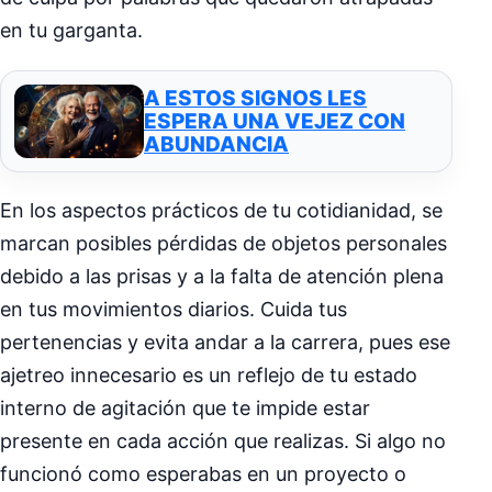
en tu garganta.
A ESTOS SIGNOS LES
ESPERA UNA VEJEZ CON
ABUNDANCIA
En los aspectos prácticos de tu cotidianidad, se
marcan posibles pérdidas de objetos personales
debido a las prisas y a la falta de atención plena
en tus movimientos diarios. Cuida tus
pertenencias y evita andar a la carrera, pues ese
ajetreo innecesario es un reflejo de tu estado
interno de agitación que te impide estar
presente en cada acción que realizas. Si algo no
funcionó como esperabas en un proyecto o