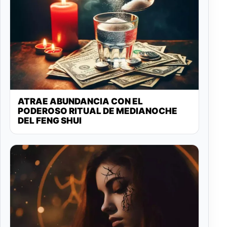
ATRAE ABUNDANCIA CON EL
PODEROSO RITUAL DE MEDIANOCHE
DEL FENG SHUI