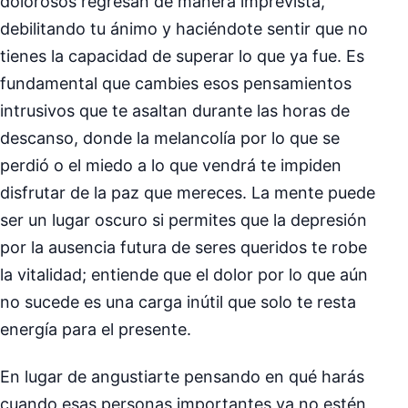
dolorosos regresan de manera imprevista,
debilitando tu ánimo y haciéndote sentir que no
tienes la capacidad de superar lo que ya fue. Es
fundamental que cambies esos pensamientos
intrusivos que te asaltan durante las horas de
descanso, donde la melancolía por lo que se
perdió o el miedo a lo que vendrá te impiden
disfrutar de la paz que mereces. La mente puede
ser un lugar oscuro si permites que la depresión
por la ausencia futura de seres queridos te robe
la vitalidad; entiende que el dolor por lo que aún
no sucede es una carga inútil que solo te resta
energía para el presente.
En lugar de angustiarte pensando en qué harás
cuando esas personas importantes ya no estén