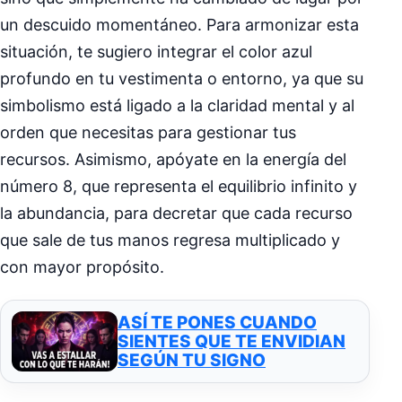
un descuido momentáneo. Para armonizar esta
situación, te sugiero integrar el color azul
profundo en tu vestimenta o entorno, ya que su
simbolismo está ligado a la claridad mental y al
orden que necesitas para gestionar tus
recursos. Asimismo, apóyate en la energía del
número 8, que representa el equilibrio infinito y
la abundancia, para decretar que cada recurso
que sale de tus manos regresa multiplicado y
con mayor propósito.
ASÍ TE PONES CUANDO
SIENTES QUE TE ENVIDIAN
SEGÚN TU SIGNO