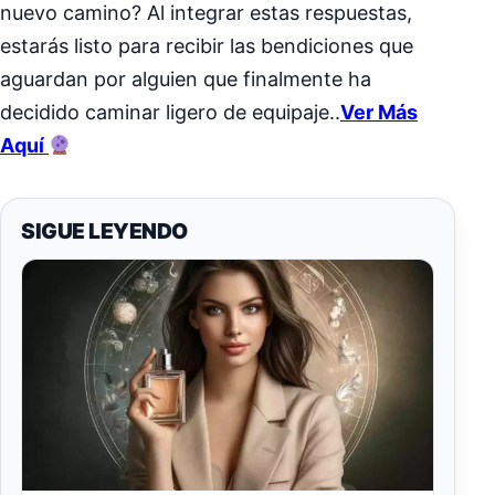
nuevo camino? Al integrar estas respuestas,
estarás listo para recibir las bendiciones que
aguardan por alguien que finalmente ha
decidido caminar ligero de equipaje..
Ver Más
Aquí
SIGUE LEYENDO