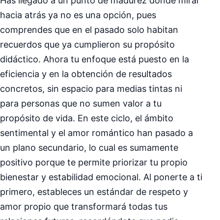
Has llegado a un punto de madurez donde mirar
hacia atrás ya no es una opción, pues
comprendes que en el pasado solo habitan
recuerdos que ya cumplieron su propósito
didáctico. Ahora tu enfoque está puesto en la
eficiencia y en la obtención de resultados
concretos, sin espacio para medias tintas ni
para personas que no sumen valor a tu
propósito de vida. En este ciclo, el ámbito
sentimental y el amor romántico han pasado a
un plano secundario, lo cual es sumamente
positivo porque te permite priorizar tu propio
bienestar y estabilidad emocional. Al ponerte a ti
primero, estableces un estándar de respeto y
amor propio que transformará todas tus