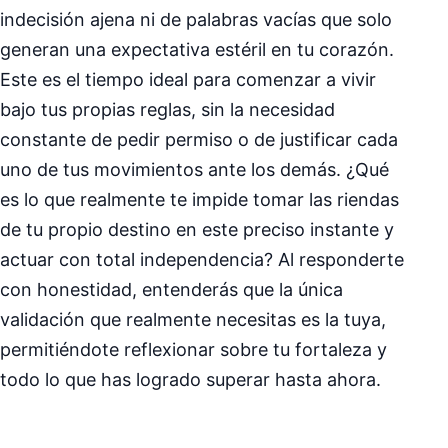
indecisión ajena ni de palabras vacías que solo
generan una expectativa estéril en tu corazón.
Este es el tiempo ideal para comenzar a vivir
bajo tus propias reglas, sin la necesidad
constante de pedir permiso o de justificar cada
uno de tus movimientos ante los demás. ¿Qué
es lo que realmente te impide tomar las riendas
de tu propio destino en este preciso instante y
actuar con total independencia? Al responderte
con honestidad, entenderás que la única
validación que realmente necesitas es la tuya,
permitiéndote reflexionar sobre tu fortaleza y
todo lo que has logrado superar hasta ahora.