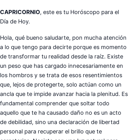
CAPRICORNIO
, este es tu Horóscopo para el
Día de Hoy.
Hola, qué bueno saludarte, pon mucha atención
a lo que tengo para decirte porque es momento
de transformar tu realidad desde la raíz. Existe
un peso que has cargado innecesariamente en
los hombros y se trata de esos resentimientos
que, lejos de protegerte, solo actúan como un
ancla que te impide avanzar hacia la plenitud. Es
fundamental comprender que soltar todo
aquello que te ha causado daño no es un acto
de debilidad, sino una declaración de libertad
personal para recuperar el brillo que te