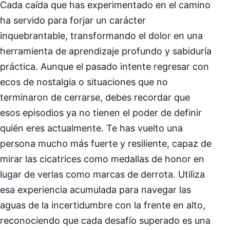
Cada caída que has experimentado en el camino
ha servido para forjar un carácter
inquebrantable, transformando el dolor en una
herramienta de aprendizaje profundo y sabiduría
práctica. Aunque el pasado intente regresar con
ecos de nostalgia o situaciones que no
terminaron de cerrarse, debes recordar que
esos episodios ya no tienen el poder de definir
quién eres actualmente. Te has vuelto una
persona mucho más fuerte y resiliente, capaz de
mirar las cicatrices como medallas de honor en
lugar de verlas como marcas de derrota. Utiliza
esa experiencia acumulada para navegar las
aguas de la incertidumbre con la frente en alto,
reconociendo que cada desafío superado es una