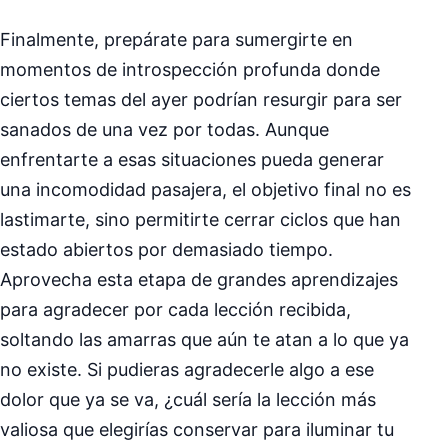
Finalmente, prepárate para sumergirte en
momentos de introspección profunda donde
ciertos temas del ayer podrían resurgir para ser
sanados de una vez por todas. Aunque
enfrentarte a esas situaciones pueda generar
una incomodidad pasajera, el objetivo final no es
lastimarte, sino permitirte cerrar ciclos que han
estado abiertos por demasiado tiempo.
Aprovecha esta etapa de grandes aprendizajes
para agradecer por cada lección recibida,
soltando las amarras que aún te atan a lo que ya
no existe. Si pudieras agradecerle algo a ese
dolor que ya se va, ¿cuál sería la lección más
valiosa que elegirías conservar para iluminar tu