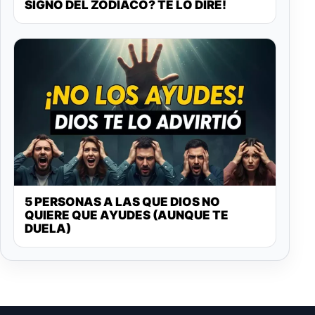
SIGNO DEL ZODIACO? TE LO DIRÉ!
5 PERSONAS A LAS QUE DIOS NO
QUIERE QUE AYUDES (AUNQUE TE
DUELA)