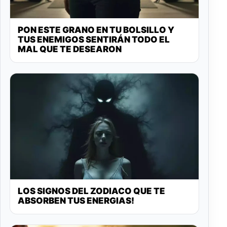
PON ESTE GRANO EN TU BOLSILLO Y
TUS ENEMIGOS SENTIRÁN TODO EL
MAL QUE TE DESEARON
LOS SIGNOS DEL ZODIACO QUE TE
ABSORBEN TUS ENERGIAS!