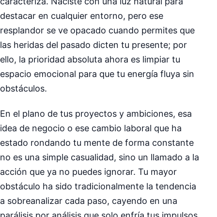
caracteriza. Naciste con una luz natural para
destacar en cualquier entorno, pero ese
resplandor se ve opacado cuando permites que
las heridas del pasado dicten tu presente; por
ello, la prioridad absoluta ahora es limpiar tu
espacio emocional para que tu energía fluya sin
obstáculos.
En el plano de tus proyectos y ambiciones, esa
idea de negocio o ese cambio laboral que ha
estado rondando tu mente de forma constante
no es una simple casualidad, sino un llamado a la
acción que ya no puedes ignorar. Tu mayor
obstáculo ha sido tradicionalmente la tendencia
a sobreanalizar cada paso, cayendo en una
parálisis por análisis que solo enfría tus impulsos