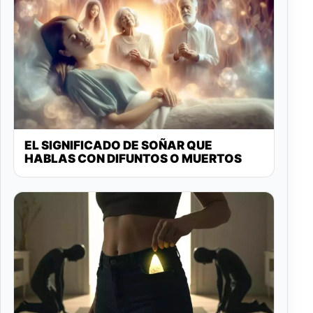
EL SIGNIFICADO DE SOÑAR QUE
HABLAS CON DIFUNTOS O MUERTOS