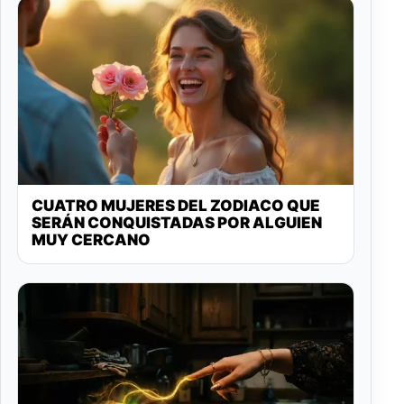
CUATRO MUJERES DEL ZODIACO QUE
SERÁN CONQUISTADAS POR ALGUIEN
MUY CERCANO