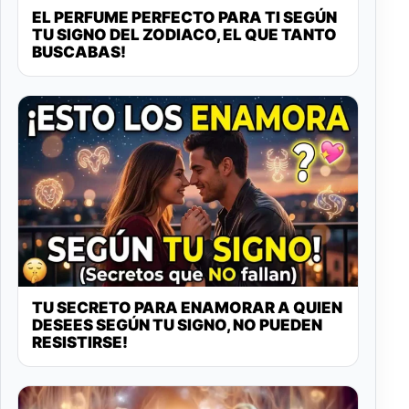
EL PERFUME PERFECTO PARA TI SEGÚN
TU SIGNO DEL ZODIACO, EL QUE TANTO
BUSCABAS!
TU SECRETO PARA ENAMORAR A QUIEN
DESEES SEGÚN TU SIGNO, NO PUEDEN
RESISTIRSE!