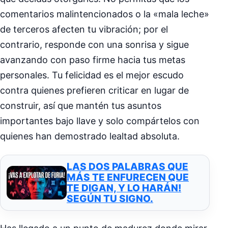
comentarios malintencionados o la «mala leche»
de terceros afecten tu vibración; por el
contrario, responde con una sonrisa y sigue
avanzando con paso firme hacia tus metas
personales. Tu felicidad es el mejor escudo
contra quienes prefieren criticar en lugar de
construir, así que mantén tus asuntos
importantes bajo llave y solo compártelos con
quienes han demostrado lealtad absoluta.
LAS DOS PALABRAS QUE
MÁS TE ENFURECEN QUE
TE DIGAN, Y LO HARÁN!
SEGÚN TU SIGNO.