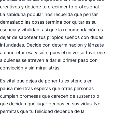
creativos y detiene tu crecimiento profesional.
La sabiduría popular nos recuerda que pensar
demasiado las cosas termina por quitarles su
esencia y vitalidad, así que la recomendación es
dejar de sabotear tus propios sueños con dudas
infundadas. Decide con determinación y lánzate
a concretar esa visión, pues el universo favorece
a quienes se atreven a dar el primer paso con
convicción y sin mirar atrás.
Es vital que dejes de poner tu existencia en
pausa mientras esperas que otras personas
cumplan promesas que carecen de sustento o
que decidan qué lugar ocupas en sus vidas. No
permitas que tu felicidad dependa de la