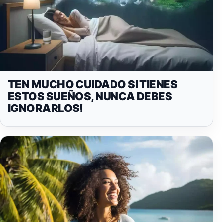
TEN MUCHO CUIDADO SI TIENES
ESTOS SUEÑOS, NUNCA DEBES
IGNORARLOS!