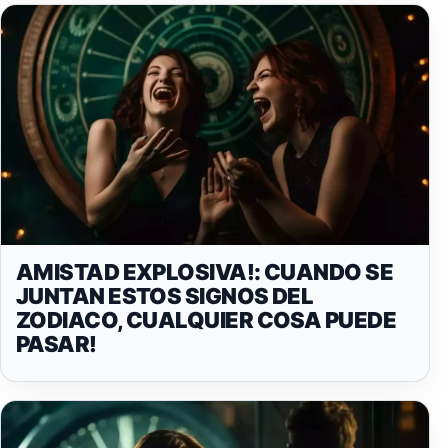
AMISTAD EXPLOSIVA!: CUANDO SE
JUNTAN ESTOS SIGNOS DEL
ZODIACO, CUALQUIER COSA PUEDE
PASAR!