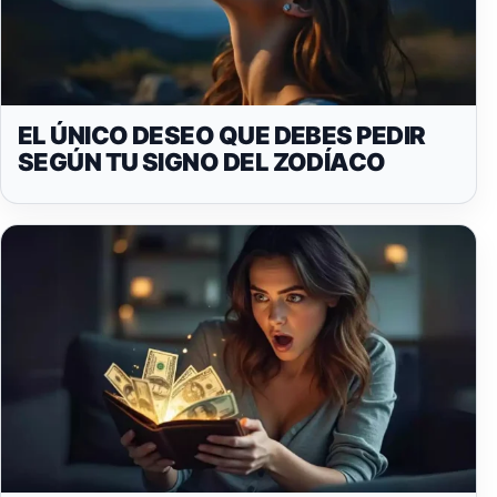
EL ÚNICO DESEO QUE DEBES PEDIR
SEGÚN TU SIGNO DEL ZODÍACO