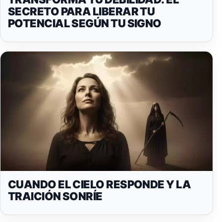
SECRETO PARA LIBERAR TU
POTENCIAL SEGÚN TU SIGNO
CUANDO EL CIELO RESPONDE Y LA
TRAICIÓN SONRÍE