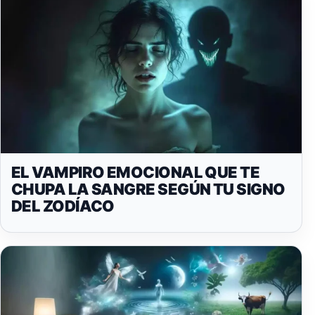
EL VAMPIRO EMOCIONAL QUE TE
CHUPA LA SANGRE SEGÚN TU SIGNO
DEL ZODÍACO