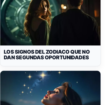
LOS SIGNOS DEL ZODIACO QUE NO
DAN SEGUNDAS OPORTUNIDADES