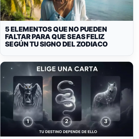
5 ELEMENTOS QUE NO PUEDEN
FALTAR PARA QUE SEAS FELIZ
SEGÚN TU SIGNO DEL ZODIACO