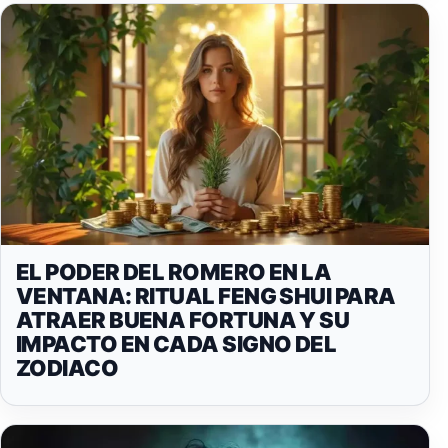
EL PODER DEL ROMERO EN LA
VENTANA: RITUAL FENG SHUI PARA
ATRAER BUENA FORTUNA Y SU
IMPACTO EN CADA SIGNO DEL
ZODIACO