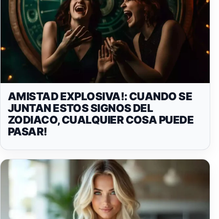
AMISTAD EXPLOSIVA!: CUANDO SE
JUNTAN ESTOS SIGNOS DEL
ZODIACO, CUALQUIER COSA PUEDE
PASAR!