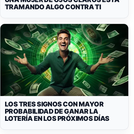
TRAMANDO ALGO CONTRA TI
LOS TRES SIGNOS CON MAYOR
PROBABILIDAD DE GANAR LA
LOTERÍA EN LOS PRÓXIMOS DÍAS