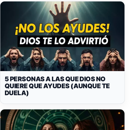
5 PERSONAS A LAS QUE DIOS NO
QUIERE QUE AYUDES (AUNQUE TE
DUELA)