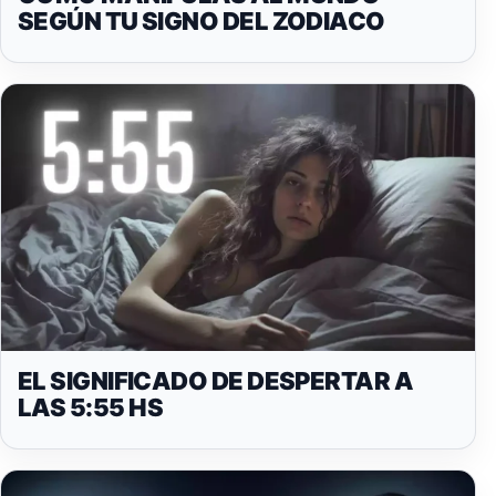
SEGÚN TU SIGNO DEL ZODIACO
EL SIGNIFICADO DE DESPERTAR A
LAS 5:55 HS