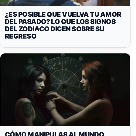
¿ES POSIBLE QUE VUELVA TU AMOR
DEL PASADO? LO QUE LOS SIGNOS
DEL ZODIACO DICEN SOBRE SU
REGRESO
CÓMO MANIPULAS AL MUNDO