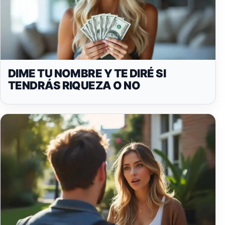
DIME TU NOMBRE Y TE DIRÉ SI
TENDRÁS RIQUEZA O NO