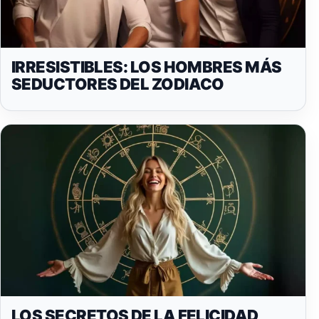
IRRESISTIBLES: LOS HOMBRES MÁS
SEDUCTORES DEL ZODIACO
LOS SECRETOS DE LA FELICIDAD