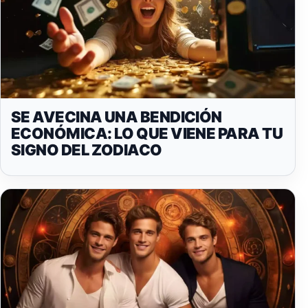
SE AVECINA UNA BENDICIÓN
ECONÓMICA: LO QUE VIENE PARA TU
SIGNO DEL ZODIACO