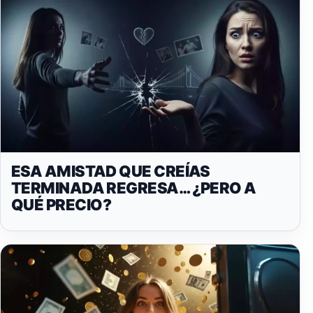
ESA AMISTAD QUE CREÍAS
TERMINADA REGRESA… ¿PERO A
QUÉ PRECIO?